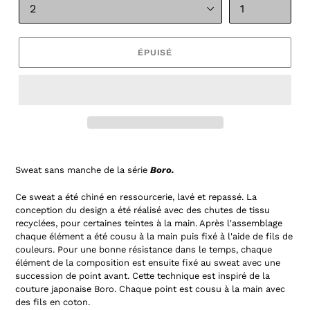
ÉPUISÉ
Sweat sans manche de la série
Boro.
Ce sweat a été chiné en ressourcerie, l
avé et repassé.
La
conception du design a été réalisé avec des chutes de tissu
recyclées, pour certaines teintes à la main. Après l'assemblage
chaque élément a été cousu à la main puis fixé à l'aide de fils de
couleurs.
Pour une bonne résistance dans le temps, chaque
élément de la composition est ensuite fixé au sweat avec une
succession de point avant. Cette technique est inspiré de la
couture japonaise Boro. Chaque point est cousu à la main avec
des fils en coton.