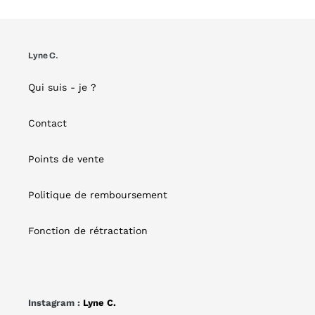
Lyne C.
Qui suis - je ?
Contact
Points de vente
Politique de remboursement
Fonction de rétractation
Instagram :
Lyne C.