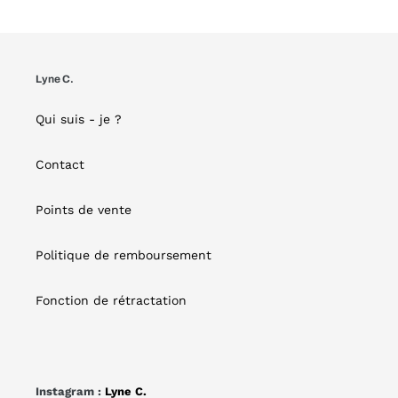
Lyne C.
Qui suis - je ?
Contact
Points de vente
Politique de remboursement
Fonction de rétractation
Instagram :
Lyne C.