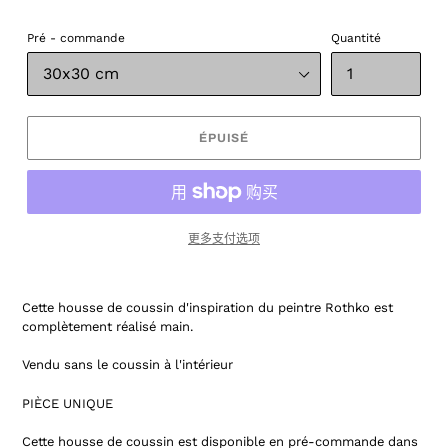
Pré - commande
Quantité
ÉPUISÉ
更多支付选项
Cette housse de coussin d'inspiration du peintre Rothko est
complètement réalisé main.
Vendu sans le coussin à l'intérieur
PIÈCE UNIQUE
Cette housse de coussin est disponible en pré-commande dans