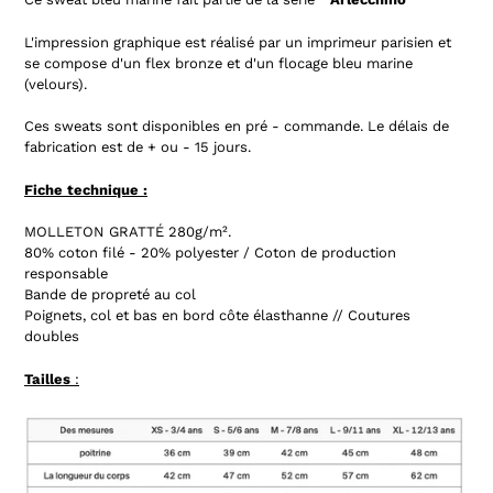
L'impression graphique est réalisé par un imprimeur parisien et
se compose d'un flex bronze et d'un flocage bleu marine
(velours).
Ces sweats sont disponibles en pré - commande. Le délais de
fabrication est de + ou - 15 jours.
Fiche technique :
MOLLETON GRATTÉ
280g/m².
80% coton filé - 20% polyester /
Coton de production
responsable
Bande de propreté au col
Poignets, col et bas en bord côte élasthanne // Coutures
doubles
Tailles
: