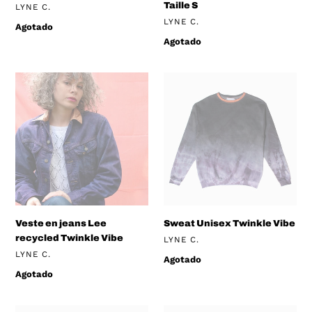
Taille S
VENDEDOR
LYNE C.
VENDEDOR
LYNE C.
Precio
Agotado
habitual
Precio
Agotado
habitual
Veste
Sweat
en
Unisex
jeans
Twinkle
Lee
Vibe
recycled
Twinkle
Vibe
Veste en jeans Lee
Sweat Unisex Twinkle Vibe
recycled Twinkle Vibe
VENDEDOR
LYNE C.
VENDEDOR
LYNE C.
Precio
Agotado
habitual
Precio
Agotado
habitual
Veste
Chemise