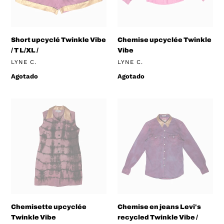
/
Short upcyclé Twinkle Vibe
Chemise upcyclée Twinkle
/ T L/XL /
Vibe
VENDEDOR
VENDEDOR
LYNE C.
LYNE C.
Precio
Agotado
Precio
Agotado
habitual
habitual
Chemisette
Chemise
upcyclée
en
Twinkle
jeans
Vibe
Levi's
recycled
Twinkle
Vibe
/
Taille
S
Chemisette upcyclée
Chemise en jeans Levi's
Twinkle Vibe
recycled Twinkle Vibe /