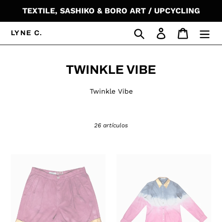
Ir
TEXTILE, SASHIKO & BORO ART / UPCYCLING
directamente
al
Buscar
Ingresar
Carrito
LYNE C.
contenido
C
TWINKLE VIBE
o
Twinkle Vibe
l
e
26 artículos
c
c
i
Short
Chemise
upcyclé
upcyclée
ó
Twinkle
Twinkle
n
Vibe
Vibe
/
:
T
L/XL