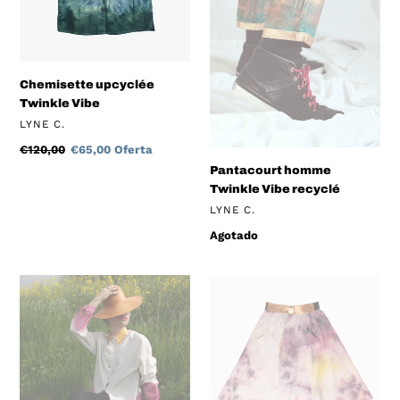
Chemisette upcyclée
Twinkle Vibe
VENDEDOR
LYNE C.
Precio
€120,00
Precio
€65,00
Oferta
habitual
de
Pantacourt homme
oferta
Twinkle Vibe recyclé
VENDEDOR
LYNE C.
Precio
Agotado
habitual
Chemise
Jupe
upcyclée
Flower
Twinkle
Power
Vibe
recyclée