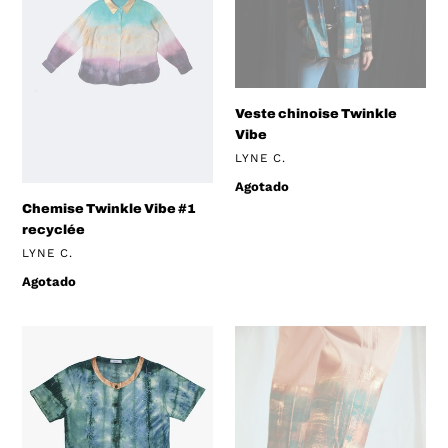
Veste chinoise Twinkle
Vibe
VENDEDOR
LYNE C.
Precio
Agotado
habitual
Chemise Twinkle Vibe #1
recyclée
VENDEDOR
LYNE C.
Precio
Agotado
habitual
Chemisette
Pantacourt
upcyclée
homme
Twinkle
Twinkle
Vibe
Vibe
recyclé