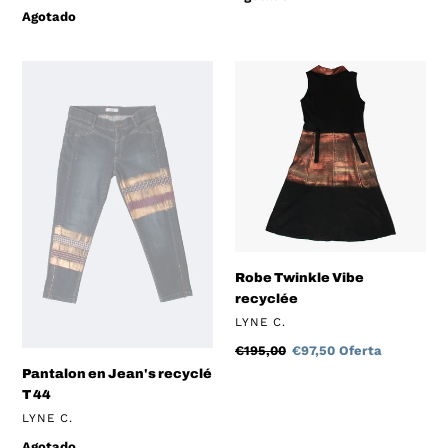
habitual
Precio
Agotado
habitual
Pantalon
Robe
en
Twinkle
Jean's
Vibe
recyclé
recyclée
T
44
Robe Twinkle Vibe
recyclée
VENDEDOR
LYNE C.
Precio
€195,00
Precio
€97,50
Oferta
habitual
de
Pantalon en Jean's recyclé
oferta
T 44
VENDEDOR
LYNE C.
Precio
Agotado